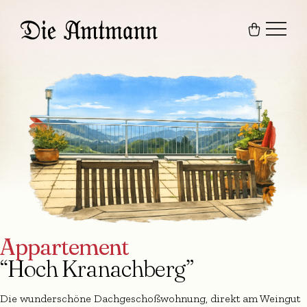
Appartement
“Hoch Kranachberg”
Die wunderschöne Dachgeschoßwohnung, direkt am Weingut