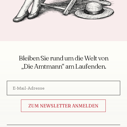
Bleiben Sie rund um die Welt von
„Die Amtmann“ am Laufenden.
E-
Mail-
*
Adresse