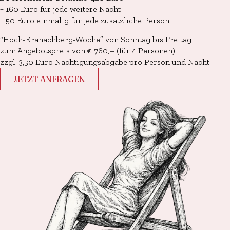
+ 160 Euro für jede weitere Nacht
+ 50 Euro einmalig für jede zusätzliche Person.
“Hoch-Kranachberg-Woche” von Sonntag bis Freitag
zum Angebotspreis von € 760,– (für 4 Personen)
zzgl. 3,50 Euro Nächtigungsabgabe pro Person und Nacht
JETZT ANFRAGEN